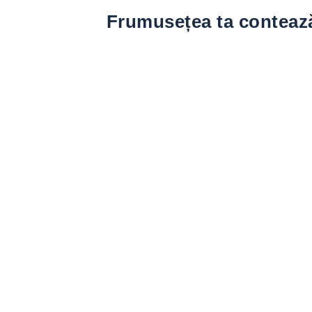
Frumusețea ta conteaz