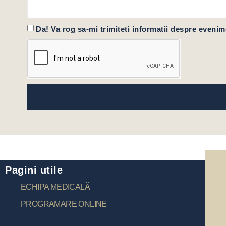
Da! Va rog sa-mi trimiteti informatii despre evenim
Pagini utile
ECHIPA MEDICALĂ
PROGRAMARE ONLINE