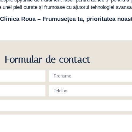
unei pieli curate și frumoase cu ajutorul tehnologiei avansa
Clinica Roua – Frumusețea ta, prioritatea noast
Formular de contact