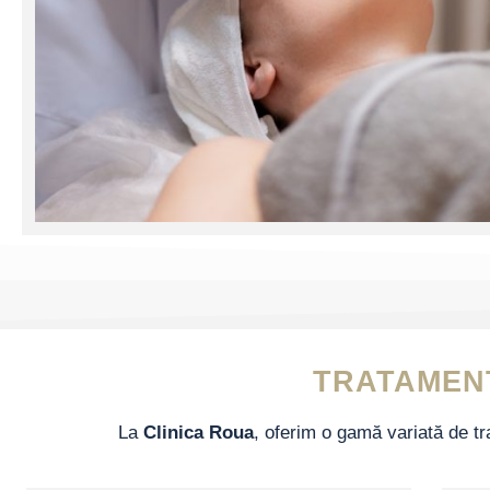
TRATAMEN
La
Clinica Roua
, oferim o gamă variată de tr