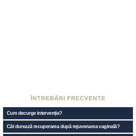
ÎNTREBĂRI FRECVENTE
Cum decurge intervenția?
Cât durează recuperarea după rejuvenarea vaginală?