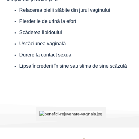
Refacerea pielii slăbite din jurul vaginului
Pierderile de urină la efort
Scăderea libidoului
Uscăciunea vaginală
Durere la contact sexual
Lipsa încrederii în sine sau stima de sine scăzută