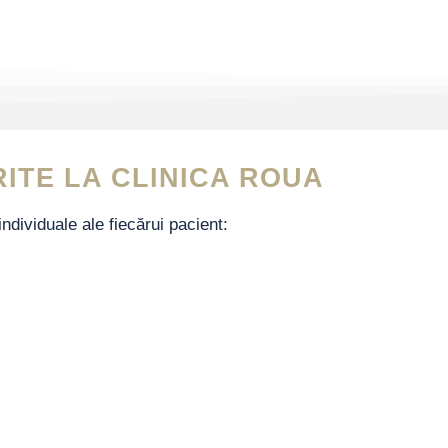
RITE LA CLINICA ROUA
individuale ale fiecărui pacient: