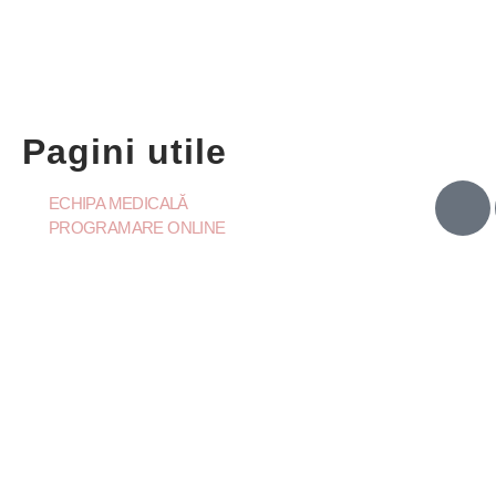
Pagini utile
ECHIPA MEDICALĂ
PROGRAMARE ONLINE