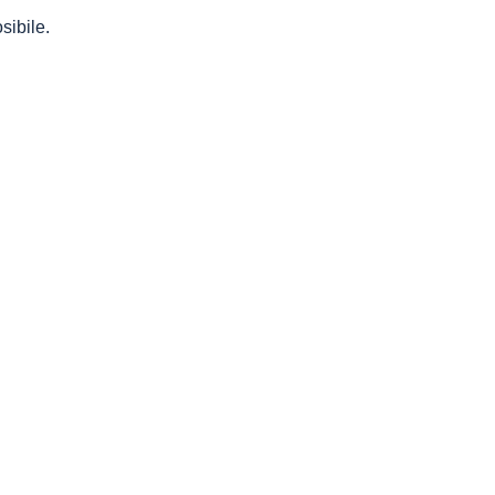
sibile.