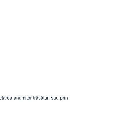
tarea anumitor trăsături sau prin