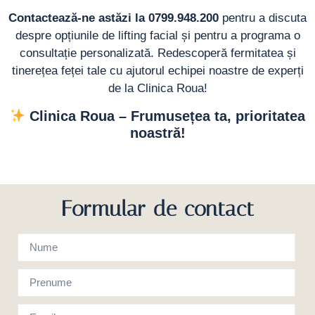
Contactează-ne astăzi la 0799.948.200
pentru a discuta
despre opțiunile de lifting facial și pentru a programa o
consultație personalizată. Redescoperă fermitatea și
tinerețea feței tale cu ajutorul echipei noastre de experți
de la Clinica Roua!
Clinica Roua – Frumusețea ta, prioritatea
noastră!
Formular de contact