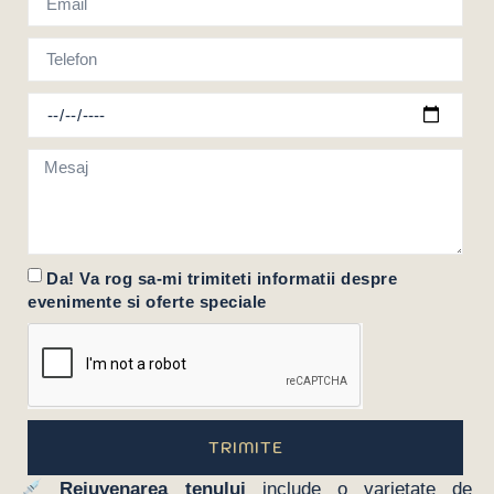
Da! Va rog sa-mi trimiteti informatii despre
evenimente si oferte speciale
TRIMITE
Rejuvenarea tenului
include o varietate de