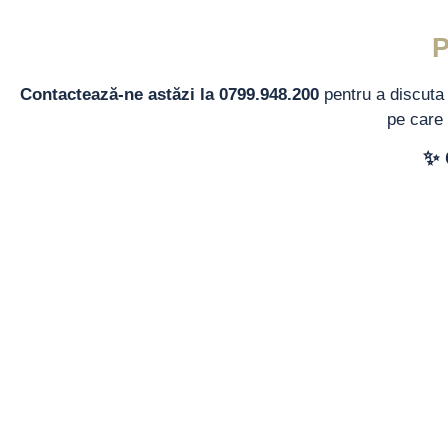
Contactează-ne astăzi la 0799.948.200
pentru a discuta 
pe care 
✨ 