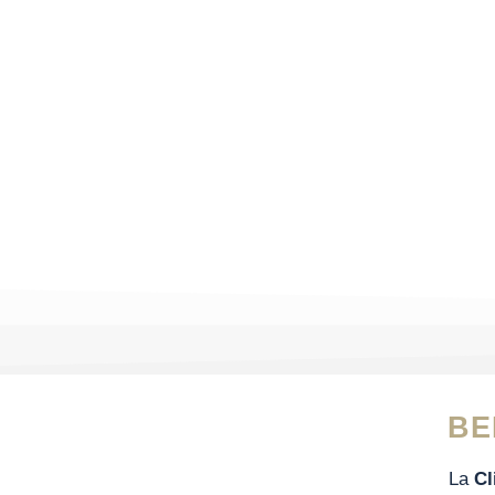
BE
La
Cl