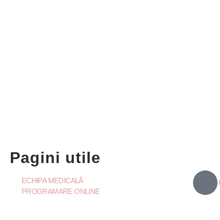
Pagini utile
ECHIPA MEDICALĂ
PROGRAMARE ONLINE