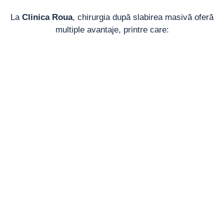
La
Clinica Roua
, chirurgia după slabirea masivă oferă
multiple avantaje, printre care: