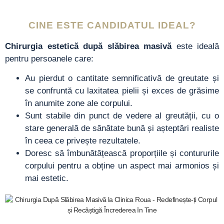
CINE ESTE CANDIDATUL IDEAL?
Chirurgia estetică după slăbirea masivă
este ideală
pentru persoanele care:
Au pierdut o cantitate semnificativă de greutate și
se confruntă cu laxitatea pielii și exces de grăsime
în anumite zone ale corpului.
Sunt stabile din punct de vedere al greutății, cu o
stare generală de sănătate bună și așteptări realiste
în ceea ce privește rezultatele.
Doresc să îmbunătățească proporțiile și contururile
corpului pentru a obține un aspect mai armonios și
mai estetic.