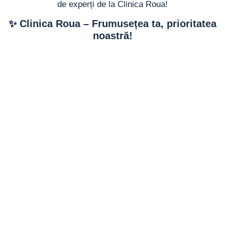
de experți de la Clinica Roua!
✨ Clinica Roua – Frumusețea ta, prioritatea
noastră!